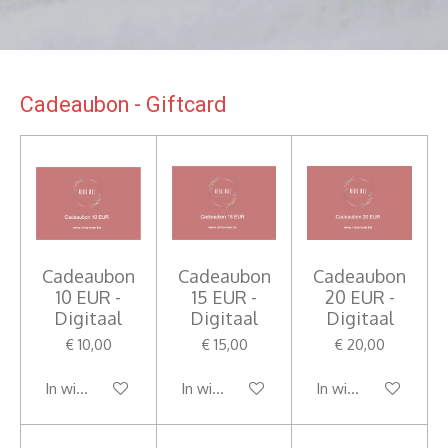
Cadeaubon - Giftcard
Cadeaubon
Cadeaubon
Cadeaubon
10 EUR -
15 EUR -
20 EUR -
Digitaal
Digitaal
Digitaal
€ 10,00
€ 15,00
€ 20,00
In winkelwagen
In winkelwagen
In winkelwagen