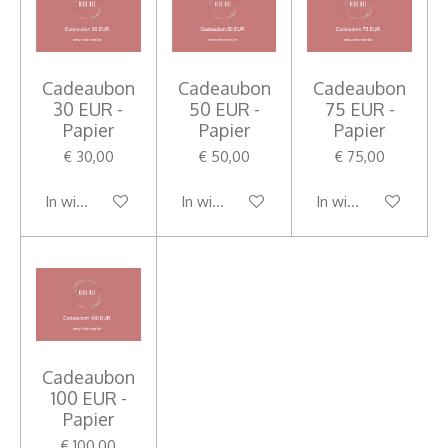
Cadeaubon
Cadeaubon
Cadeaubon
30 EUR -
50 EUR -
75 EUR -
Papier
Papier
Papier
€ 30,00
€ 50,00
€ 75,00
In winkelwagen
In winkelwagen
In winkelwagen
Cadeaubon
100 EUR -
Papier
€ 100,00