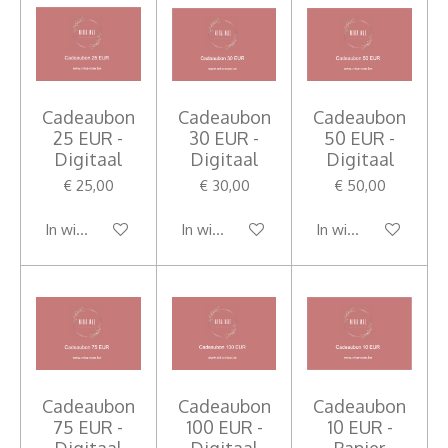
Cadeaubon
Cadeaubon
Cadeaubon
25 EUR -
30 EUR -
50 EUR -
Digitaal
Digitaal
Digitaal
€ 25,00
€ 30,00
€ 50,00
In winkelwagen
In winkelwagen
In winkelwagen
Cadeaubon
Cadeaubon
Cadeaubon
75 EUR -
100 EUR -
10 EUR -
Digitaal
Digitaal
Papier