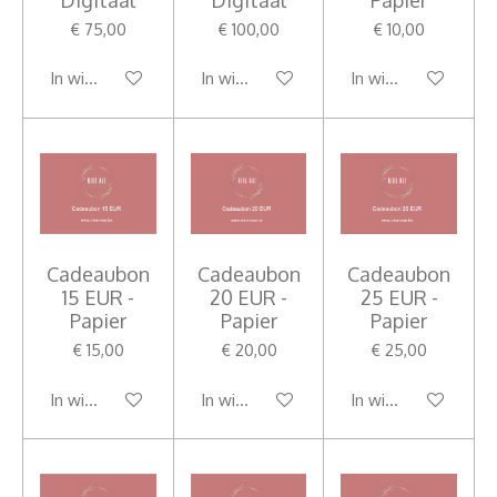
€ 75,00
€ 100,00
€ 10,00
In winkelwagen
In winkelwagen
In winkelwagen
Cadeaubon
Cadeaubon
Cadeaubon
15 EUR -
20 EUR -
25 EUR -
Papier
Papier
Papier
€ 15,00
€ 20,00
€ 25,00
In winkelwagen
In winkelwagen
In winkelwagen