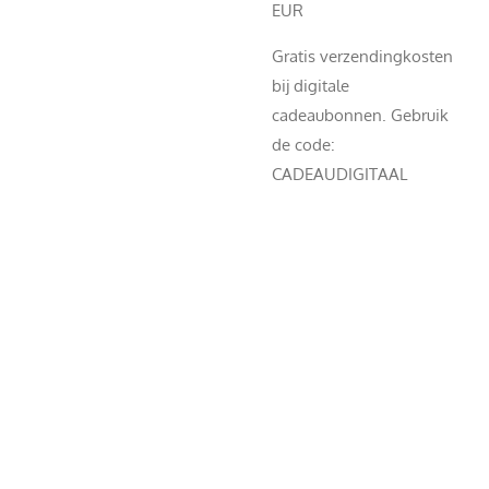
EUR
Gratis verzendingkosten
bij digitale
cadeaubonnen. Gebruik
de code:
CADEAUDIGITAAL