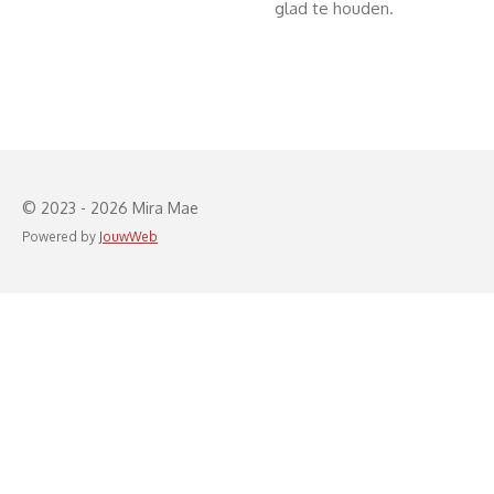
glad te houden.
© 2023 - 2026 Mira Mae
Powered by
JouwWeb